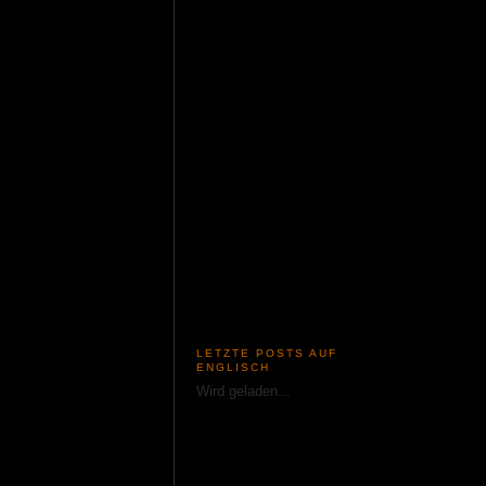
LETZTE POSTS AUF
ENGLISCH
Wird geladen...