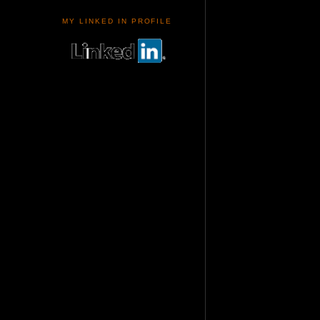
MY LINKED IN PROFILE