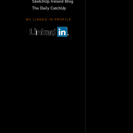
SketchUp Ireland Blog
The Daily CatchUp
MY LINKED IN PROFILE