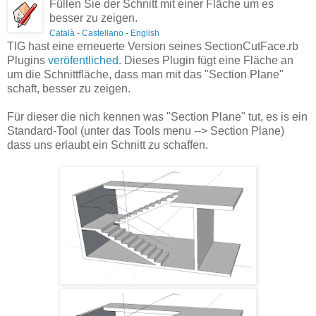
Füllen Sie der Schnitt mit einer Fläche um es
besser zu zeigen.
Català
-
Castellano
-
English
TIG hast eine erneuerte Version seines SectionCutFace.rb
Plugins
veröfentliched
. Dieses Plugin fügt eine Fläche an
um die Schnittfläche, dass man mit das "Section Plane"
schaft, besser zu zeigen.
Für dieser die nich kennen was "Section Plane" tut, es is ein
Standard-Tool (unter das Tools menu --> Section Plane)
dass uns erlaubt ein Schnitt zu schaffen.