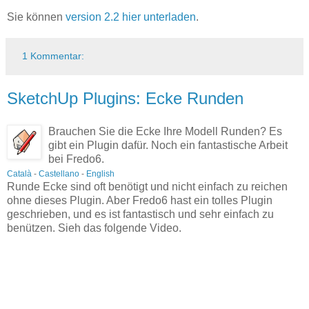
Sie können
version 2.2 hier unterladen
.
1 Kommentar:
SketchUp Plugins: Ecke Runden
Brauchen Sie die Ecke Ihre Modell Runden? Es
gibt ein Plugin dafür. Noch ein fantastische Arbeit
bei Fredo6.
Català
-
Castellano
-
English
Runde Ecke sind oft benötigt und nicht einfach zu reichen
ohne dieses Plugin. Aber Fredo6 hast ein tolles Plugin
geschrieben, und es ist fantastisch und sehr einfach zu
benützen. Sieh das folgende Video.