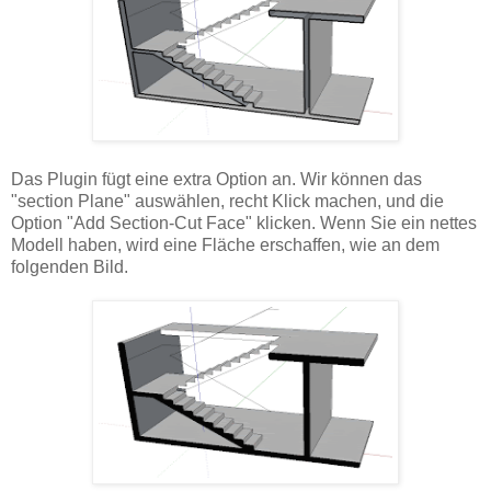
Das Plugin fügt eine extra Option an. Wir können das
"section Plane" auswählen, recht Klick machen, und die
Option "Add Section-Cut Face" klicken. Wenn Sie ein nettes
Modell haben, wird eine Fläche erschaffen, wie an dem
folgenden Bild.