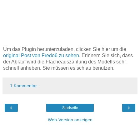
Um das Plugin herunterzuladen, clicken Sie hier um die
original Post von Fredo6 zu sehen
. Erinnern Sie sich, dass
der Ablauf wird die Flächeauszählung des Modells sehr
schnell anheben. Sie müssen es schlau benutzen.
1 Kommentar:
‹
›
Startseite
Web-Version anzeigen