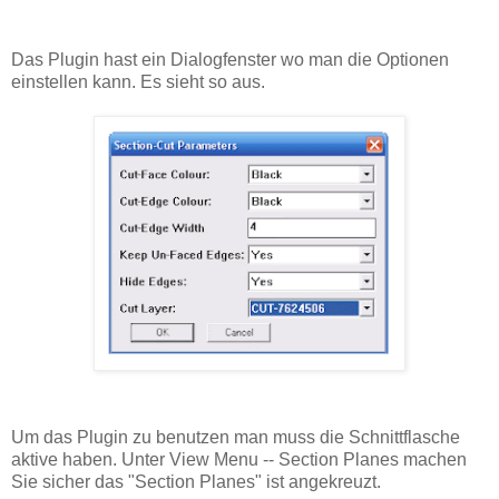
Das Plugin hast ein Dialogfenster wo man die Optionen
einstellen kann. Es sieht so aus.
Um das Plugin zu benutzen man muss die Schnittflasche
aktive haben. Unter View Menu -- Section Planes machen
Sie sicher das "Section Planes" ist angekreuzt.